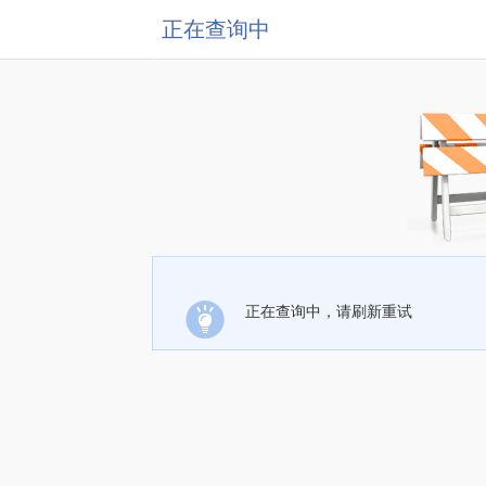
正在查询中
正在查询中，请刷新重试