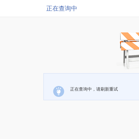
正在查询中
正在查询中，请刷新重试