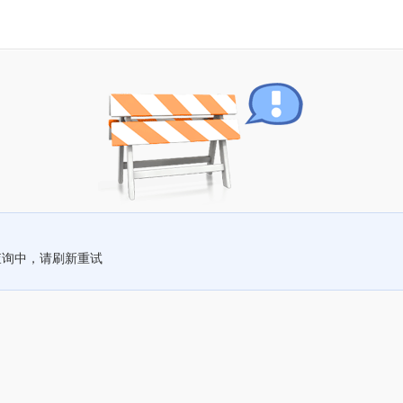
查询中，请刷新重试