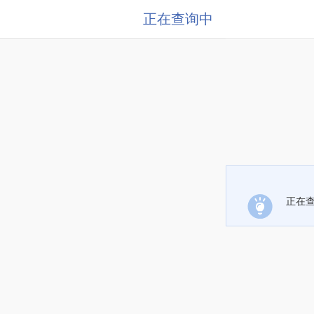
正在查询中
正在