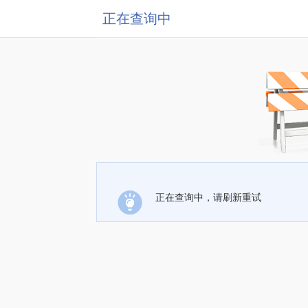
正在查询中
正在查询中，请刷新重试