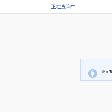
正在查询中
正在