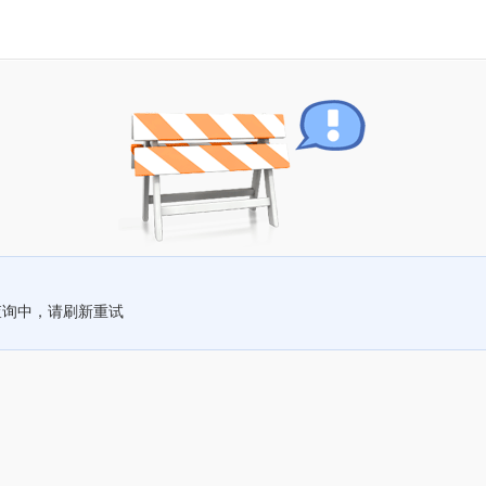
查询中，请刷新重试