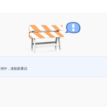
查询中，请刷新重试