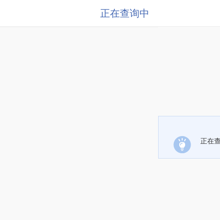
正在查询中
正在