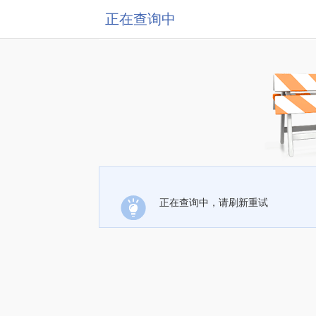
正在查询中
正在查询中，请刷新重试