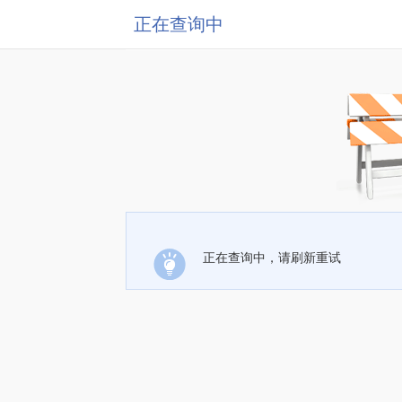
正在查询中
正在查询中，请刷新重试