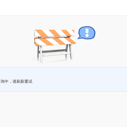
查询中，请刷新重试