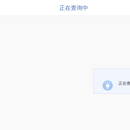
正在查询中
正在