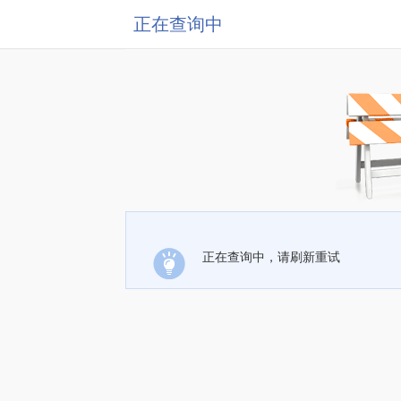
正在查询中
正在查询中，请刷新重试