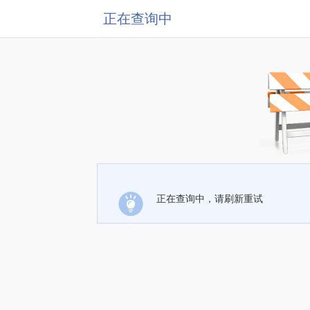
正在查询中
正在查询中，请刷新重试