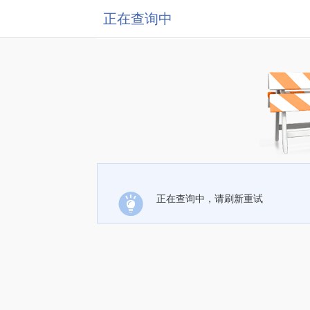
正在查询中
正在查询中，请刷新重试