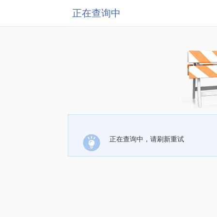
正在查询中
正在查询中，请刷新重试